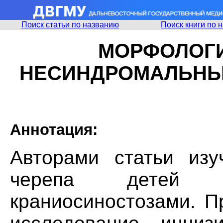
Поиск статьи по названию
Поиск книги по 
МОРФОЛОГИ
НЕСИНДРОМАЛЬНЫ
Аннотация:
Авторами статьи изу
черепа детей с
краниосиностозами. П