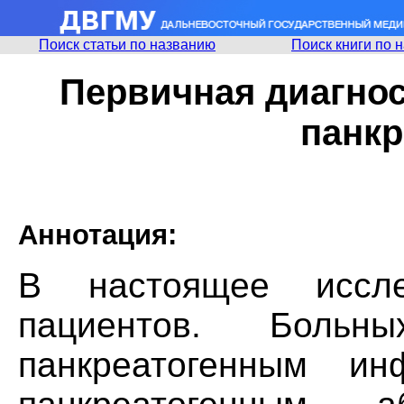
Поиск статьи по названию
Поиск книги по 
Первичная диагно
панкр
Аннотация:
В настоящее иссл
пациентов. Боль
панкреатогенным и