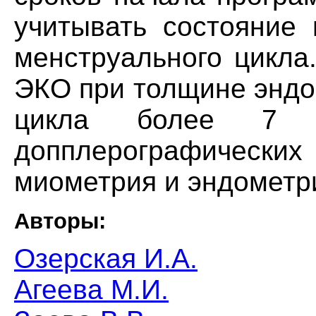
учитывать состояние
менструального цикла
ЭКО при толщине эндо
цикла более 7 
допплерографичес
миометрия и эндометр
Авторы:
Озерская И.А.
Агеева М.И.