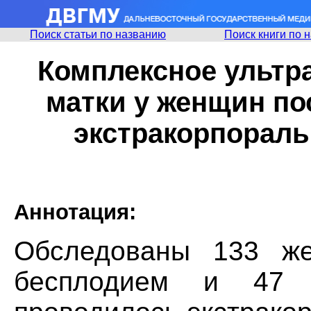
Поиск статьи по названию
Поиск книги по 
Комплексное ультр
матки у женщин по
экстракорпораль
Аннотация:
Обследованы 133 ж
бесплодием и 47 