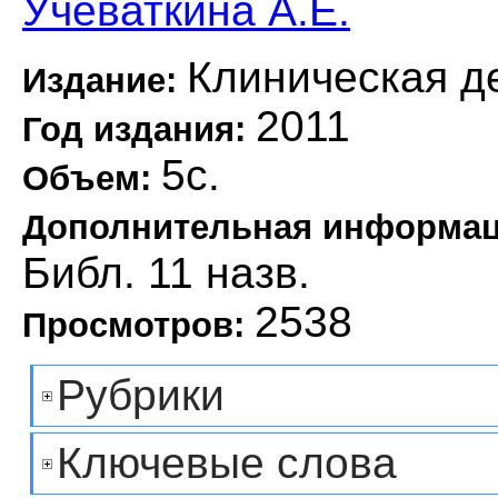
Учеваткина А.Е.
Клиническая д
Издание:
2011
Год издания:
5с.
Объем:
Дополнительная информа
Библ. 11 назв.
2538
Просмотров:
Рубрики
Ключевые слова