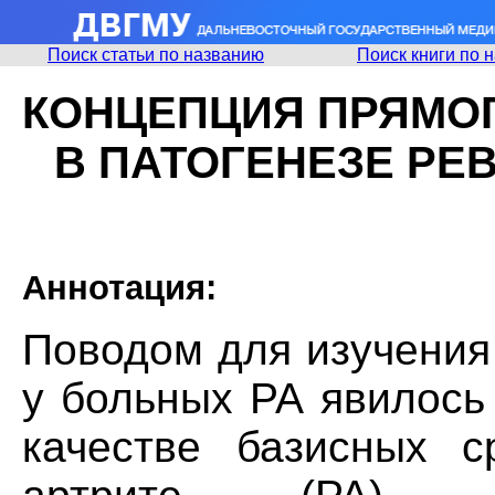
Поиск статьи по названию
Поиск книги по 
КОНЦЕПЦИЯ ПРЯМО
В ПАТОГЕНЕЗЕ РЕ
Аннотация:
Поводом для изучения
у больных РА явилось
качестве базисных с