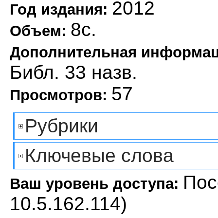
2012
Год издания:
8с.
Объем:
Дополнительная информа
Библ. 33 назв.
57
Просмотров:
Рубрики
Ключевые слова
Пос
Ваш уровень доступа:
10.5.162.114)