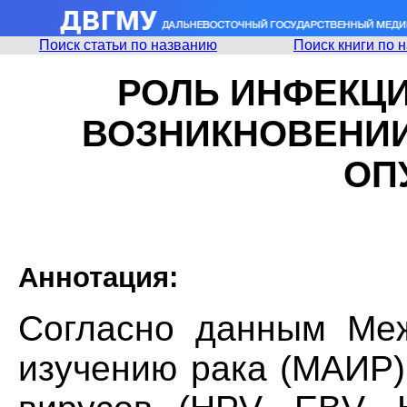
Поиск статьи по названию
Поиск книги по 
РОЛЬ ИНФЕКЦ
ВОЗНИКНОВЕНИ
ОП
Аннотация:
Согласно данным Меж
изучению рака (МАИР)