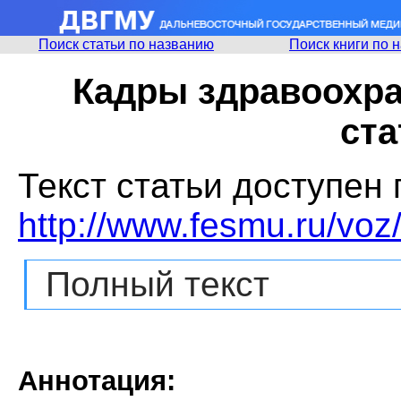
Поиск статьи по названию
Поиск книги по 
Кадры здравоохра
ста
Текст статьи доступен 
http://www.fesmu.ru/vo
Полный текст
Аннотация: