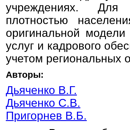
учреждениях. Для
плотностью населени
оригинальной модели 
услуг и кадрового обе
учетом региональных 
Авторы:
Дьяченко В.Г.
Дьяченко С.В.
Пригорнев В.Б.