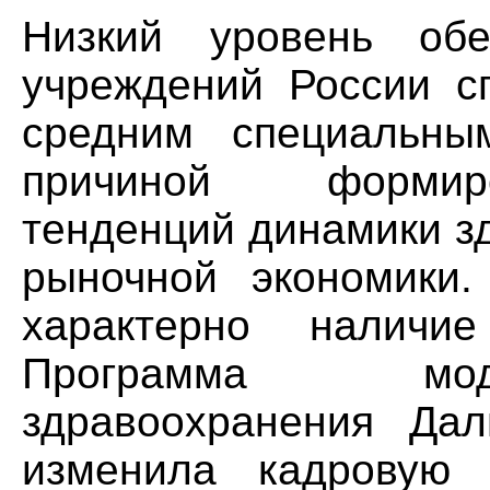
Низкий уровень обе
учреждений России с
средним специальны
причиной формир
тенденций динамики з
рыночной экономики.
характерно наличие
Программа мод
здравоохранения Дал
изменила кадровую 