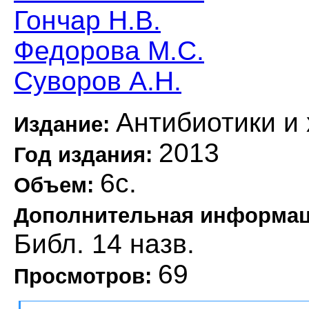
Гончар Н.В.
Федорова М.С.
Суворов А.Н.
Антибиотики и
Издание:
2013
Год издания:
6с.
Объем:
Дополнительная информа
Библ. 14 назв.
69
Просмотров: