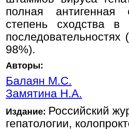
полная антигенная 
степень сходства в 
последовательностях 
98%).
Авторы:
Балаян М.С.
Замятина Н.А.
Российский жу
Издание:
гепатологии, колопрок