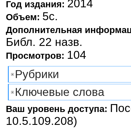
2014
Год издания:
5с.
Объем:
Дополнительная информа
Библ. 22 назв.
104
Просмотров:
Рубрики
Ключевые слова
Пос
Ваш уровень доступа:
10.5.109.208)