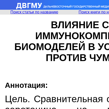
Поиск статьи по названию
Поиск книги по 
ВЛИЯНИЕ 
ИММУНОКОМП
БИОМОДЕЛЕЙ В У
ПРОТИВ ЧУ
Аннотация:
Цель. Сравнительная 