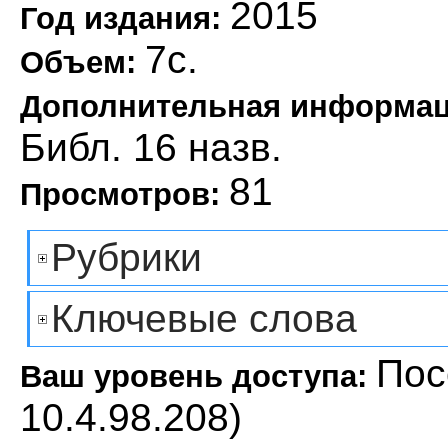
2015
Год издания:
7с.
Объем:
Дополнительная информа
Библ. 16 назв.
81
Просмотров:
Рубрики
Ключевые слова
Пос
Ваш уровень доступа:
10.4.98.208)