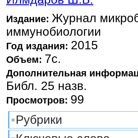
Журнал микроб
Издание:
иммунобиологии
2015
Год издания:
7с.
Объем:
Дополнительная информа
Библ. 25 назв.
99
Просмотров:
Рубрики