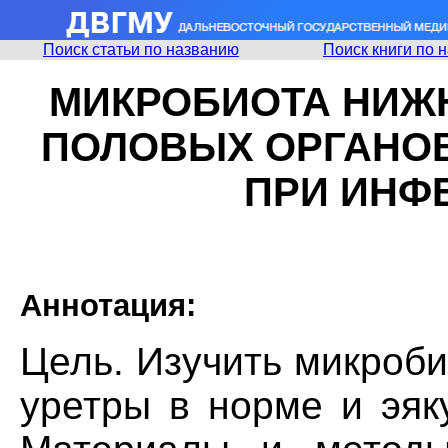
Поиск статьи по названию
Поиск книги по 
МИКРОБИОТА НИЖ
ПОЛОВЫХ ОРГАНО
ПРИ ИНФ
Аннотация:
Цель. Изучить микроби
уретры в норме и эяк