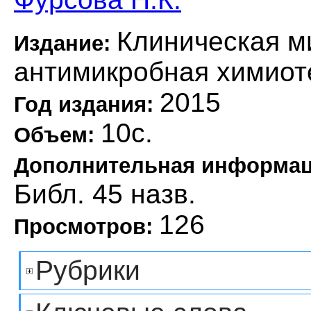
Клиническая м
Издание:
антимикробная химиот
2015
Год издания:
10с.
Объем:
Дополнительная информа
Библ. 45 назв.
126
Просмотров:
Рубрики