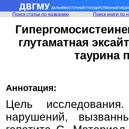
Поиск статьи по названию
Поиск книги по 
Гипергомосистеине
глутаматная эксай
таурина п
Аннотация:
Цель исследования.
нарушений, вызванн