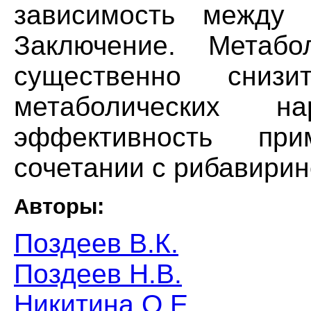
зависимость между 
Заключение. Метабо
существенно снизи
метаболических 
эффективность пр
сочетании с рибавирин
Авторы:
Поздеев В.К.
Поздеев Н.В.
Никитина О.Е.