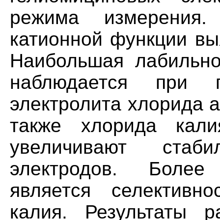
режима измерения.
катионной функции вы
Наибольшая лабильно
наблюдается при 
электролита хлорида 
также хлорида кали
увеличивают стаби
электродов. Более
является селективн
калия. Результаты р