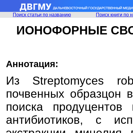
Поиск статьи по названию
Поиск книги по 
ИОНОФОРНЫЕ СВО
Аннотация:
Из Streptomyces rob
почвенных образцон в
поиска продуцентов
антибиотиков, с исп
экстракции мицелия 