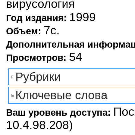
вирусология
1999
Год издания:
7с.
Объем:
Дополнительная информа
54
Просмотров:
Рубрики
Ключевые слова
Пос
Ваш уровень доступа:
10.4.98.208)