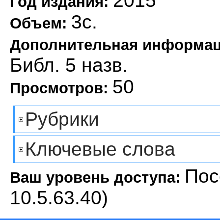
2015
Год издания:
3с.
Объем:
Дополнительная информа
Библ. 5 назв.
50
Просмотров:
Рубрики
Ключевые слова
Пос
Ваш уровень доступа:
10.5.63.40)