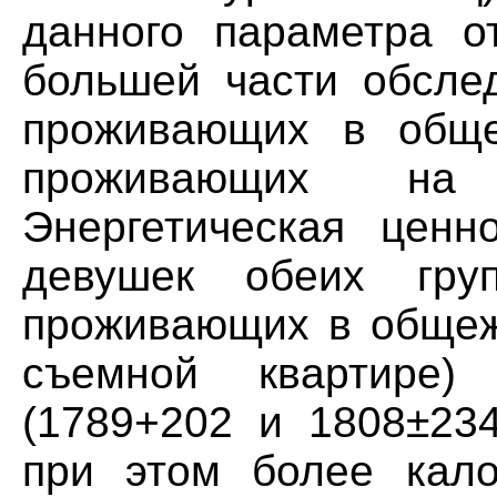
данного параметра о
большей части обсле
проживающих в обще
проживающих на 
Энергетическая ценн
девушек обеих гру
проживающих в общежи
съемной квартире)
(1789+202 и 1808±234
при этом более кало