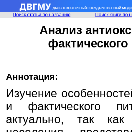
Поиск статьи по названию
Поиск книги по 
Анализ антиокс
фактического 
Аннотация:
Изучение особенносте
и фактического пи
актуально, так как