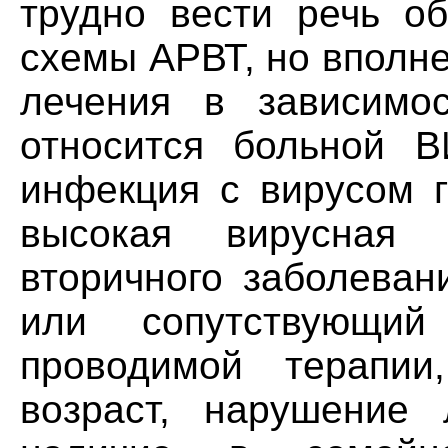
трудно вести речь о
схемы АРВТ, но вполн
лечения в зависимос
относится больной В
инфекция с вирусом г
высокая вирусная 
вторичного заболеван
или сопутствующий
проводимой терапии
возраст, нарушение 