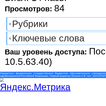
84
Просмотров:
Рубрики
Ключевые слова
Пос
Ваш уровень доступа:
10.5.63.40)
Учредитель: федеральное государственное бюджетное образовательное учреждение
здравоохранения Российской Федерации. Главный редактор Путыгин С.В. тел.: (4212)7547