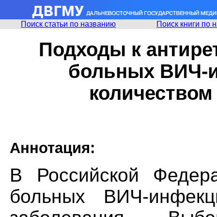
Поиск статьи по названию
Поиск книги по 
Подходы к антире
больных ВИЧ-и
количеством
Аннотация:
В Российской Федера
больных ВИЧ-инфекц