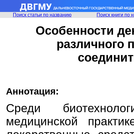
Поиск статьи по названию
Поиск книги по 
Особенности де
различного 
соединит
Аннотация:
Среди биотехноло
медицинской практи