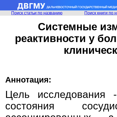
Поиск статьи по названию
Поиск книги по 
Системные изм
реактивности у бол
клиническ
Аннотация:
Цель исследования -
состояния сосуд