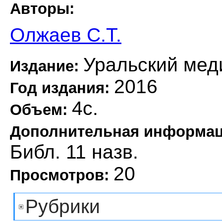
Авторы:
Олжаев С.Т.
Уральский мед
Издание:
2016
Год издания:
4с.
Объем:
Дополнительная информа
Библ. 11 назв.
20
Просмотров:
Рубрики