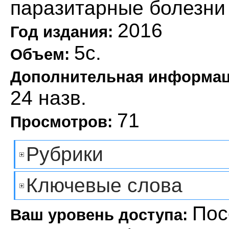
паразитарные болезни
2016
Год издания:
5с.
Объем:
Дополнительная информа
24 назв.
71
Просмотров:
Рубрики
Ключевые слова
Пос
Ваш уровень доступа: