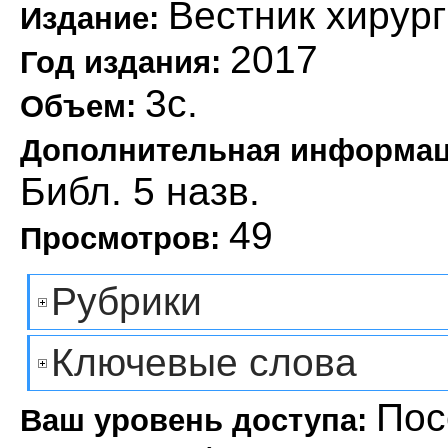
Вестник хирург
Издание:
2017
Год издания:
3с.
Объем:
Дополнительная информа
Библ. 5 назв.
49
Просмотров:
Рубрики
Ключевые слова
Пос
Ваш уровень доступа: