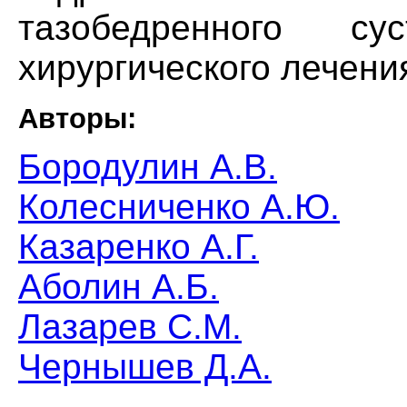
тазобедренного 
хирургического лечени
Авторы:
Бородулин А.В.
Колесниченко А.Ю.
Казаренко А.Г.
Аболин А.Б.
Лазарев С.М.
Чернышев Д.А.