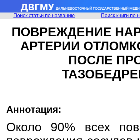
Поиск статьи по названию
Поиск книги по 
ПОВРЕЖДЕНИЕ НА
АРТЕРИИ ОТЛОМК
ПОСЛЕ ПР
ТАЗОБЕДРЕ
Аннотация:
Около 90% всех пов