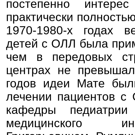
постепенно интере
практически полностью
1970-1980-х годах в
детей с ОЛЛ была при
чем в передовых ст
центрах не превышал
годов идеи Мате был
лечении пациентов с
кафедры педиатри
медицинского ин