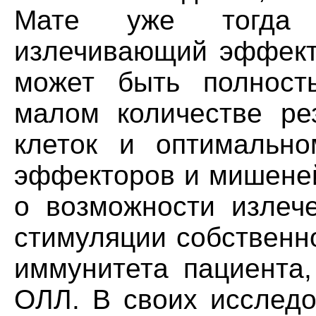
Мате уже тогда 
излечивающий эффект
может быть полност
малом количестве ре
клеток и оптимальн
эффекторов и мишеней
о возможности излеч
стимуляции собственн
иммунитета пациента,
ОЛЛ. В своих исследо