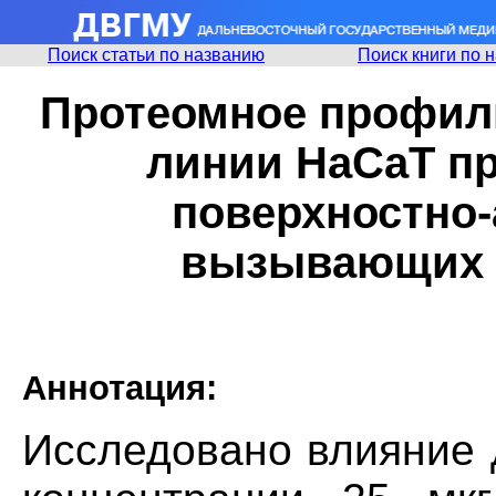
Поиск статьи по названию
Поиск книги по 
Протеомное профил
линии НаСаТ пр
поверхностно-
вызывающих 
Аннотация:
Исследовано влияние 