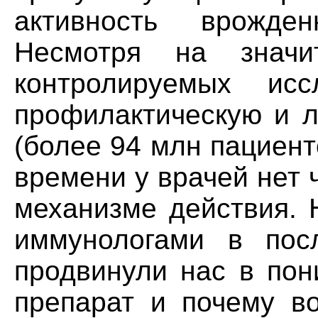
активность врожде
Несмотря на значи
контролируемых ис
профилактическую и л
(более 94 млн пациенто
времени у врачей нет 
механизме действия. 
иммунологами в посл
продвинули нас в пон
препарат и почему в