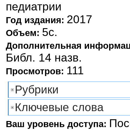
педиатрии
2017
Год издания:
5с.
Объем:
Дополнительная информа
Библ. 14 назв.
111
Просмотров:
Рубрики
Ключевые слова
Пос
Ваш уровень доступа: