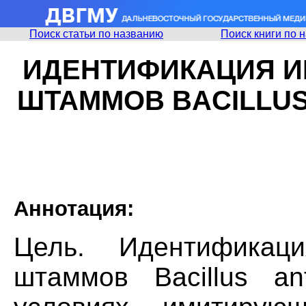
Поиск статьи по названию
Поиск книги по 
ИДЕНТИФИКАЦИЯ 
ШТАММОВ BACILLUS
Аннотация:
Цель. Идентификац
штаммов Bacillus an