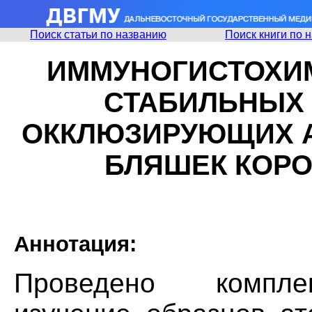
Поиск статьи по названию
Поиск книги по 
ИММУНОГИСТОХИ
СТАБИЛЬНЫХ
ОККЛЮЗИРУЮЩИХ 
БЛЯШЕК КОР
Аннотация:
Проведено компле