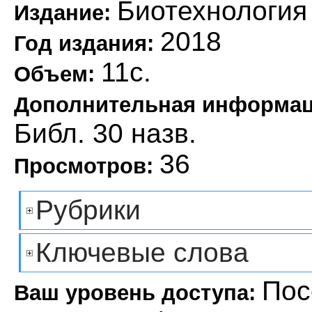
Биотехнология
Издание:
2018
Год издания:
11с.
Объем:
Дополнительная информа
Библ. 30 назв.
36
Просмотров:
Рубрики
Ключевые слова
Пос
Ваш уровень доступа: