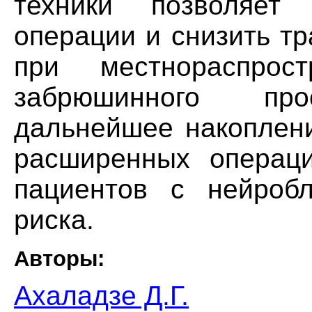
техники позволяет 
операции и снизить т
при местнораспрост
забрюшинного про
дальнейшее накоплени
расширенных операци
пациентов с нейробл
риска.
Авторы:
Ахаладзе Д.Г.