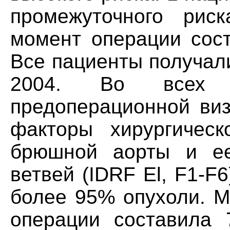
промежуточного рис
момент операции сост
Все пациенты получал
2004. Во всех 
предоперационной ви
факторы хирургическ
брюшной аорты и ее
ветвей (IDRF El, F1-F
более 95% опухоли. М
операции составила 