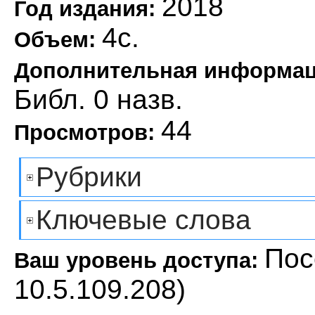
2018
Год издания:
4с.
Объем:
Дополнительная информа
Библ. 0 назв.
44
Просмотров:
Рубрики
Ключевые слова
Пос
Ваш уровень доступа:
10.5.109.208)