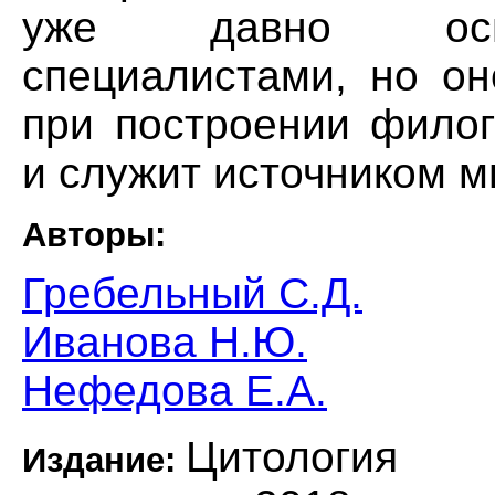
уже давно оспо
специалистами, но он
при построении филог
и служит источником м
Авторы:
Гребельный С.Д.
Иванова Н.Ю.
Нефедова Е.А.
Цитология
Издание: