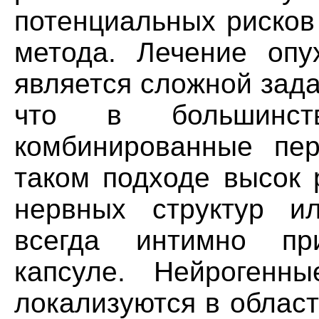
потенциальных рисков
метода. Лечение опу
является сложной зада
что в большинст
комбинированные пер
таком подходе высок 
нервных структур и
всегда интимно пр
капсуле. Нейрогенн
локализуются в област