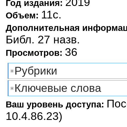
2019
Год издания:
11с.
Объем:
Дополнительная информа
Библ. 27 назв.
36
Просмотров:
Рубрики
Ключевые слова
Пос
Ваш уровень доступа:
10.4.86.23)