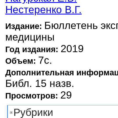
Нестеренко В.Г.
Бюллетень экс
Издание:
медицины
2019
Год издания:
7с.
Объем:
Дополнительная информа
Библ. 15 назв.
29
Просмотров:
Рубрики