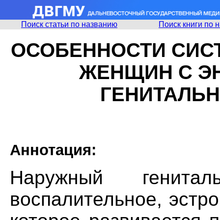
Поиск статьи по названию
Поиск книги по 
ОСОБЕННОСТИ СИС
ЖЕНЩИН С Э
ГЕНИТАЛЬ
Аннотация:
Наружный генита
воспалительное, эстр