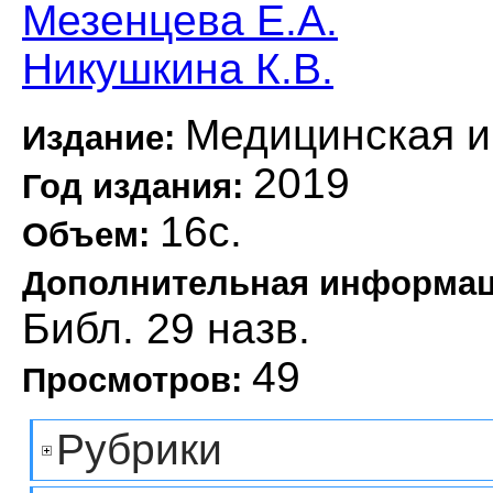
Мезенцева Е.А.
Никушкина К.В.
Медицинская 
Издание:
2019
Год издания:
16с.
Объем:
Дополнительная информа
Библ. 29 назв.
49
Просмотров:
Рубрики