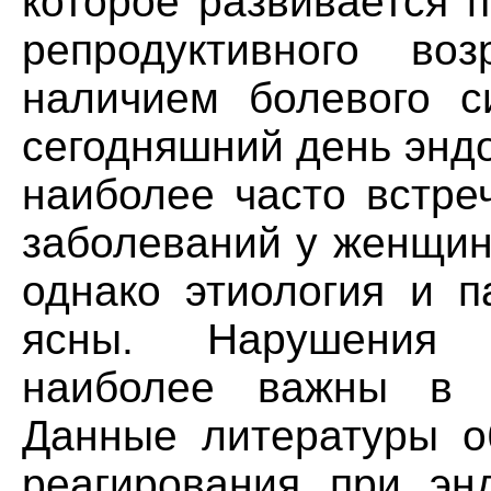
которое развивается 
репродуктивного воз
наличием болевого с
сегодняшний день энд
наиболее часто встре
заболеваний у женщин
однако этиология и п
ясны. Нарушения 
наиболее важны в п
Данные литературы о
реагирования при эн