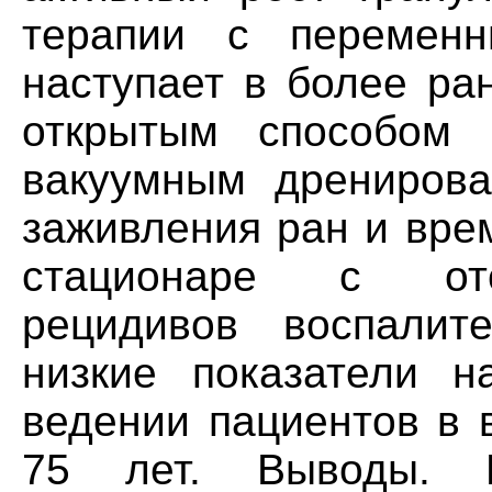
терапии с перемен
наступает в более ра
открытым способом 
вакуумным дренирова
заживления ран и вре
стационаре с отс
рецидивов воспалит
низкие показатели н
ведении пациентов в 
75 лет. Выводы. П