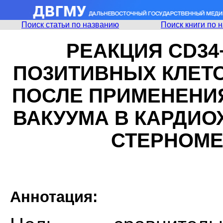
Поиск статьи по названию
Поиск книги по 
РЕАКЦИЯ CD34+-
ПО3ИТИВНЫХ КЛЕТО
ПОСЛЕ ПРИМЕНЕНИ
ВАКУУМА В КАРДИО
СТЕРНОМЕ
Аннотация: