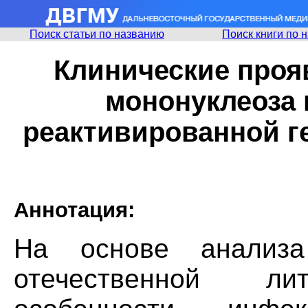
Поиск статьи по названию
Поиск книги по 
Клинические проя
мононуклеоза 
реактивированной г
Аннотация:
На основе анализ
отечественной ли