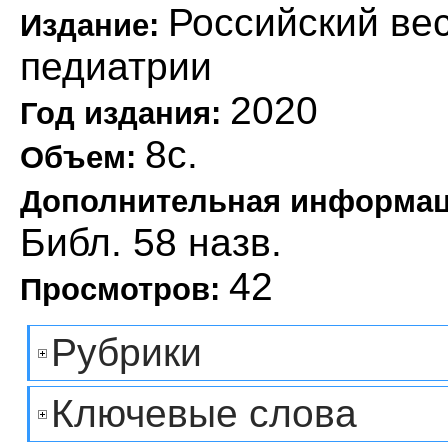
Российский вес
Издание:
педиатрии
2020
Год издания:
8с.
Объем:
Дополнительная информа
Библ. 58 назв.
42
Просмотров:
Рубрики
Ключевые слова