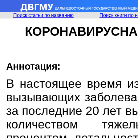
Поиск статьи по названию
Поиск книги по 
КОРОНАВИРУСНА
Аннотация:
В настоящее время из
вызывающих заболеван
за последние 20 лет 
количеством тяже
процентом летальнос