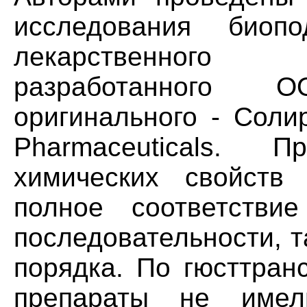
исследования биопо
лекарственного 
разработанного 
оригинального - Соли
Pharmaceuticals. 
химических свойств
полное соответстви
последовательности, т
порядка. По гюсттра
препараты не имел