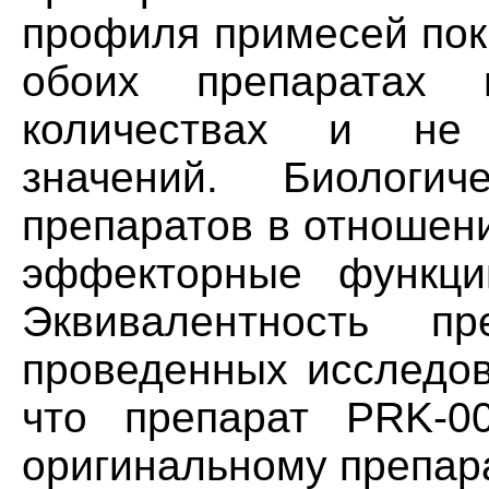
профиля примесей пок
обоих препаратах 
количествах и не
значений. Биологич
препаратов в отношени
эффекторные функци
Эквивалентность п
проведенных исследов
что препарат PRK-0
оригинальному препар