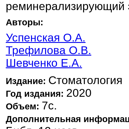
реминерализирующий 
Авторы:
Успенская О.А.
Трефилова О.В.
Шевченко Е.А.
Стоматология
Издание:
2020
Год издания:
7с.
Объем:
Дополнительная информа