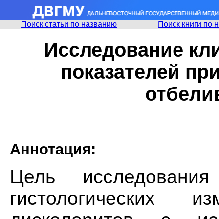
Поиск статьи по названию
Поиск книги по 
Исследование кли
показателей пр
отбели
Аннотация:
Цель исследовани
гистологических 