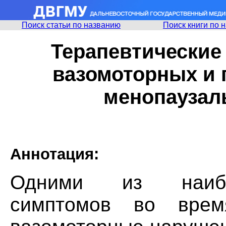
Поиск статьи по названию
Поиск книги по 
Терапевтические
вазомоторных и
менопаузал
Аннотация:
Одними из наибо
симптомов во врем