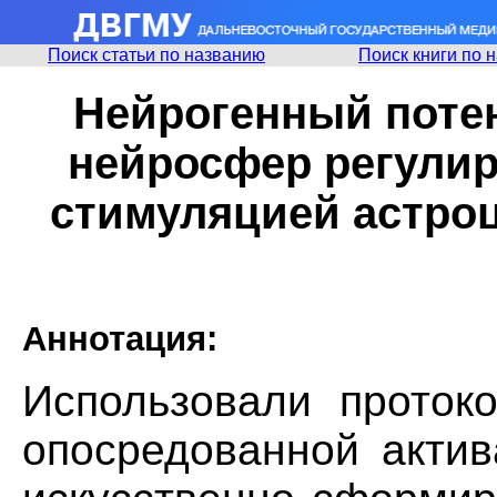
Поиск статьи по названию
Поиск книги по 
Нейрогенный поте
нейросфер регулир
стимуляцией астроц
Аннотация:
Использовали протоко
опосредованной актив