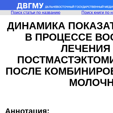
Поиск статьи по названию
Поиск книги по 
ДИНАМИКА ПОКАЗА
В ПРОЦЕССЕ В
ЛЕЧЕНИЯ
ПОСТМАСТЭКТОМ
ПОСЛЕ КОМБИНИРО
МОЛОЧН
Аннотация: