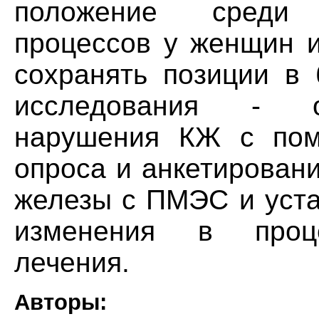
положение среди 
процессов у женщин и
сохранять позиции в 
исследования - о
нарушения КЖ с пом
опроса и анкетирован
железы с ПМЭС и уста
изменения в проце
лечения.
Авторы: