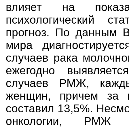
влияет на показа
психологический ст
прогноз. По данным В
мира диагностирует
случаев рака молочно
ежегодно выявляет
случаев РМЖ, кажд
женщин, причем за 
составил 13,5%. Несм
онкологии, РМЖ 