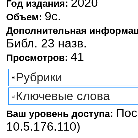
2020
Год издания:
9с.
Объем:
Дополнительная информа
Библ. 23 назв.
41
Просмотров:
Рубрики
Ключевые слова
Пос
Ваш уровень доступа:
10.5.176.110)