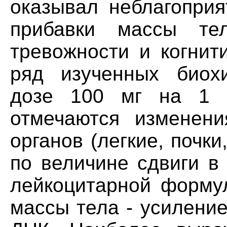
оказывал неблагоприя
прибавки массы тел
тревожности и когнит
ряд изученных биохи
дозе 100 мг на 1 
отмечаются изменени
органов (легкие, почк
по величине сдвиги в
лейкоцитарной формул
массы тела - усилени