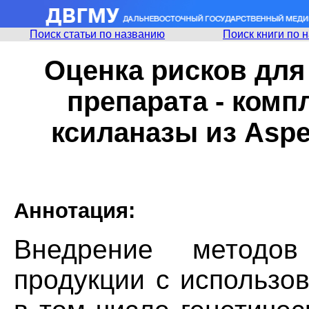
Поиск статьи по названию
Поиск книги по 
Оценка рисков для
препарата - комп
ксиланазы из Asper
Аннотация:
Внедрение методов
продукции с использо