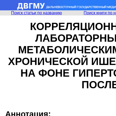
Поиск статьи по названию
Поиск книги по 
КОРРЕЛЯЦИОН
ЛАБОРАТОРНЫ
МЕТАБОЛИЧЕСКИ
ХРОНИЧЕСКОЙ ИШЕМ
НА ФОНЕ ГИПЕР
ПОСЛ
Аннотация: