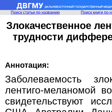
Поиск статьи по названию
Поиск книги по 
Злокачественное лен
трудности диффере
Аннотация:
Заболеваемость зло
лентиго-меланомой во
свидетельствуют исс