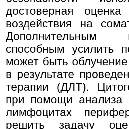
достоверная оценка 
воздействия на сомат
Дополнительным 
способным усилить п
может быть облучение
в результате проведе
терапии (ДЛТ). Цитог
при помощи анализа 
лимфоцитах перифер
решить задачу оце