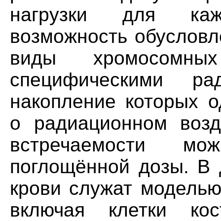
нагрузки для каж
возможность обусловл
виды хромосомны
специфическими ра
накопление которых о
о радиационном возд
встречаемости мо
поглощённой дозы. В
крови служат моделью
включая клетки кос