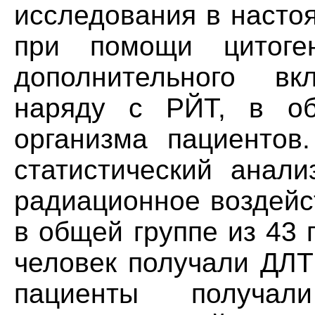
исследования в насто
при помощи цитоген
дополнительного в
наряду с РЙТ, в об
организма пациентов
статистический анал
радиационное воздейс
в общей группе из 43 
человек получали ДЛТ
пациенты получа