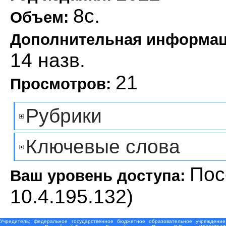
8с.
Объем:
Дополнительная информа
14 назв.
21
Просмотров:
Рубрики
Ключевые слова
Пос
Ваш уровень доступа:
10.4.195.132)
Учредитель: федеральное государственное бюджетное образовательное учреждение